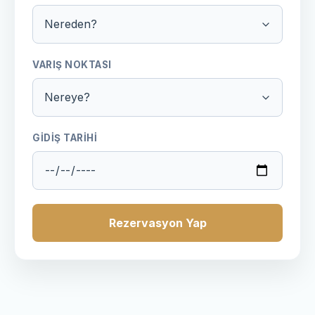
VARIŞ NOKTASI
GIDIŞ TARIHI
Rezervasyon Yap